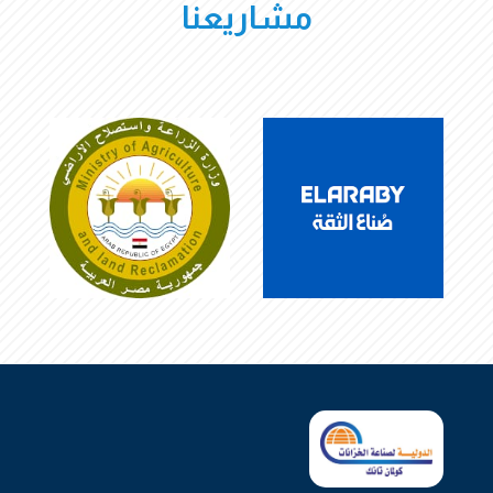
مشاريعنا