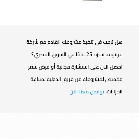
هل ترغب في تنفيذ مشروعك القادم مع شركة
موثوقة بخبرة 25 عامًا في السوق المصري؟
احصل الآن على استشارة مجانية أو عرض سعر
مخصص لمشروعك من فريق الدولية لصناعة
الخزانات،
تواصل معنا الان.