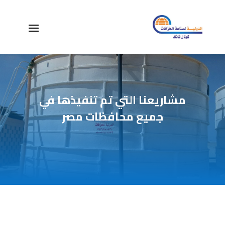
مشاريعنا التي تم تنفيذها في
جميع محافظات مصر