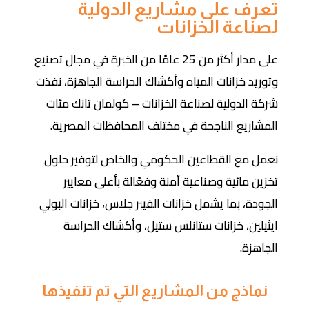
تعرف على مشاريع الدولية
لصناعة الخزانات
على مدار أكثر من 25 عامًا من الخبرة في مجال تصنيع
وتوريد خزانات المياه وأكشاك الحراسة الجاهزة، نفذت
شركة الدولية لصناعة الخزانات – كولمان تانك مئات
المشاريع الناجحة في مختلف المحافظات المصرية.
نعمل مع القطاعين الحكومي والخاص لتوفير حلول
تخزين مائية وصناعية آمنة وفعّالة بأعلى معايير
الجودة، بما يشمل خزانات الفيبر جلاس، خزانات البولي
ايثيلين، خزانات ستانلس ستيل، وأكشاك الحراسة
الجاهزة.
نماذج من المشاريع التي تم تنفيذها