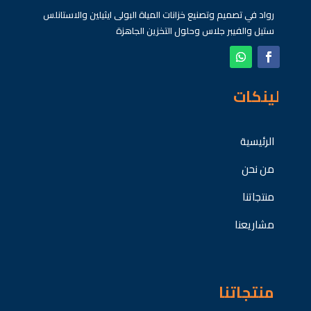
رواد في تصميم وتصنيع خزانات المياة البولى ايثيلين والاستانلس
ستيل والفيبر جلاس وحلول التخزين الجاهزة
لينكات
الرئيسية
من نحن
منتجاتنا
مشاريعنا
منتجاتنا